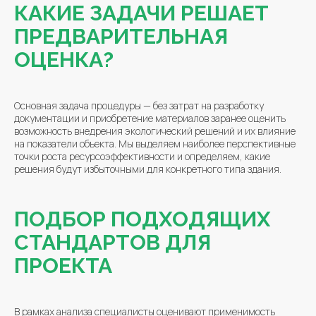
КАКИЕ ЗАДАЧИ РЕШАЕТ
ПРЕДВАРИТЕЛЬНАЯ
ОЦЕНКА?
Основная задача процедуры — без затрат на разработку
документации и приобретение материалов заранее оценить
возможность внедрения экологический решений и их влияние
на показатели объекта. Мы выделяем наиболее перспективные
точки роста ресурсоэффективности и определяем, какие
решения будут избыточными для конкретного типа здания.
ПОДБОР ПОДХОДЯЩИХ
СТАНДАРТОВ ДЛЯ
ПРОЕКТА
В рамках анализа специалисты оценивают применимость