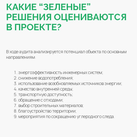
КАКИЕ “ЗЕЛЕНЫЕ”
РЕШЕНИЯ ОЦЕНИВАЮТСЯ
В ПРОЕКТЕ?
В ходе аудита анализируется потенциал объекта по основным
направлениям:
энергоэффективность инженерных систем;
снижение водопотребления;
использование возобновляемых источников энергии;
качество внутренней среды;
транспортную доступность;
обращение с отходами;
выбор строительных материалов;
благоустройство территории;
мероприятия по сокращению углеродного следа.