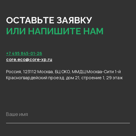
ОСТАВЬТЕ ЗАЯВКУ
ИЛИ НАПИШИТЕ НАМ
+7 495 845-01-26
core.eco@core-xp.ru
Россия, 123112 Москва, БЦ ОКО, ММДЦ Москва-Сити 1-й
Красногвардейский проезд, дом 21, строение 1, 29 этаж
Ваше имя