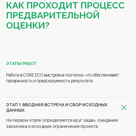
КАК ПРОХОДИТ ПРОЦЕСС
ПРЕДВАРИТЕЛЬНОЙ
ОЦЕНКИ?
ЭТАПЫ РАБОТ
Работа в CORE.ECO выстроена поэтапно, что обеспечивает
прозрачность и предсказуемость результата:
ЭТАП 1. ВВОДНАЯ ВСТРЕЧА И СБОР ИСХОДНЫХ
ДАННЫХ
На первом этапе определяется круг задач, ожидания
заказчика и исходные ограничения проекта.