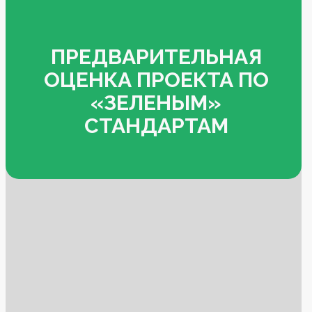
ПРЕДВАРИТЕЛЬНАЯ
ОЦЕНКА ПРОЕКТА ПО
«ЗЕЛЕНЫМ»
СТАНДАРТАМ