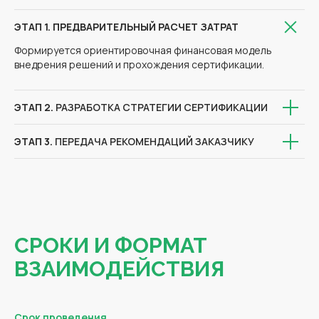
ЭТАП 1. ПРЕДВАРИТЕЛЬНЫЙ РАСЧЕТ ЗАТРАТ
Формируется ориентировочная финансовая модель
внедрения решений и прохождения сертификации.
ЭТАП 2.
РАЗРАБОТКА СТРАТЕГИИ СЕРТИФИКАЦИИ
ЭТАП 3.
ПЕРЕДАЧА РЕКОМЕНДАЦИЙ ЗАКАЗЧИКУ
СРОКИ И ФОРМАТ
ВЗАИМОДЕЙСТВИЯ
Срок проведения