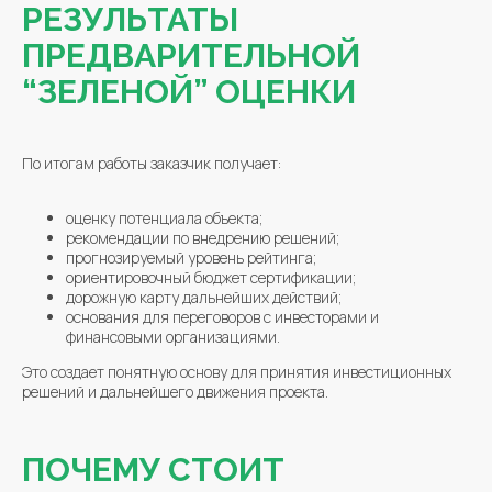
РЕЗУЛЬТАТЫ
ПРЕДВАРИТЕЛЬНОЙ
“ЗЕЛЕНОЙ” ОЦЕНКИ
По итогам работы заказчик получает:
оценку потенциала объекта;
рекомендации по внедрению решений;
прогнозируемый уровень рейтинга;
ориентировочный бюджет сертификации;
дорожную карту дальнейших действий;
основания для переговоров с инвесторами и
финансовыми организациями.
Это создает понятную основу для принятия инвестиционных
решений и дальнейшего движения проекта.
ПОЧЕМУ СТОИТ