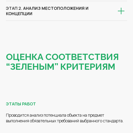
ЭТАП 2.
АНАЛИЗ МЕСТОПОЛОЖЕНИЯ И
КОНЦЕПЦИИ
ОЦЕНКА СООТВЕТСТВИЯ
“ЗЕЛЕНЫМ” КРИТЕРИЯМ
ЭТАПЫ РАБОТ
Проводится анализ потенциала объекта на предмет
выполнения обязательных требований выбранного стандарта.