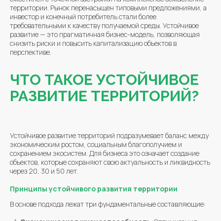
территории. Рынок перенасыщен типовыми предложениями, а
инвестор и конечный потребитель стали более
требовательными к качеству получаемой среды. Устойчивое
развитие — это прагматичная бизнес-модель, позволяющая
снизить риски и повысить капитализацию объектов в
перспективе.
ЧТО ТАКОЕ УСТОЙЧИВОЕ
РАЗВИТИЕ ТЕРРИТОРИЙ?
Устойчивое развитие территорий подразумевает баланс между
экономическим ростом, социальным благополучием и
сохранением экосистем. Для бизнеса это означает создание
объектов, которые сохраняют свою актуальность и ликвидность
через 20, 30 и 50 лет.
Принципы устойчивого развития территории
В основе подхода лежат три фундаментальные составляющие: