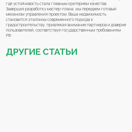
где устойчивость стала главным критерием качества.
Завершая разработку мастер-плана, мы передаем готовый
механизм управления проектом. Ваша недвижимость
становится эталоном современного подхода к
градостроительству, привлекая внимание партнеров и доверие
пользователей, соответствуя государственным требованиям
РФ.
ДРУГИЕ СТАТЬИ