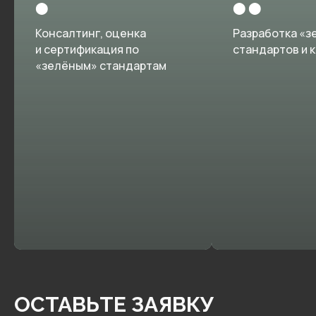
⬤
⬤ ⬤
Консалтинг, оценка
Разработка «з
и сертификация по
стандартов и 
«зелёным» стандартам
ОСТАВЬТЕ ЗАЯВКУ