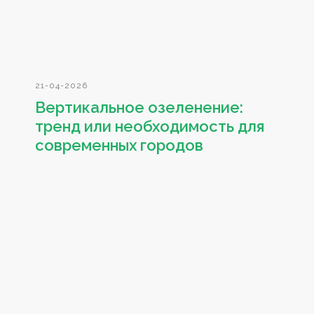
21-04-2026
Вертикальное озеленение:
тренд или необходимость для
современных городов