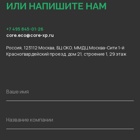
ИЛИ НАПИШИТЕ НАМ
+7 495 845-01-26
core.eco@core-xp.ru
Россия, 123112 Москва, БЦ ОКО, ММДЦ Москва-Сити 1-й
Красногвардейский проезд, дом 21, строение 1, 29 этаж
Ваше имя
Название компании