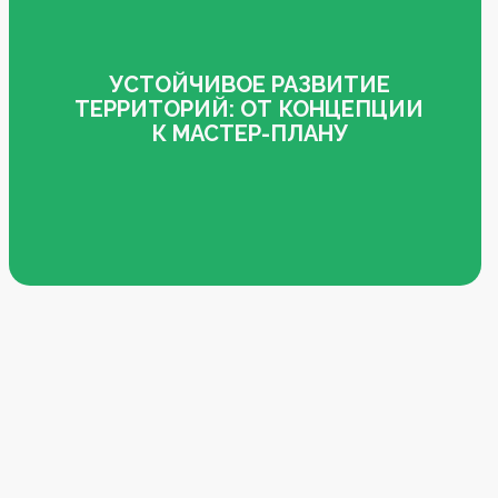
УСТОЙЧИВОЕ РАЗВИТИЕ
ТЕРРИТОРИЙ: ОТ КОНЦЕПЦИИ
К МАСТЕР-ПЛАНУ