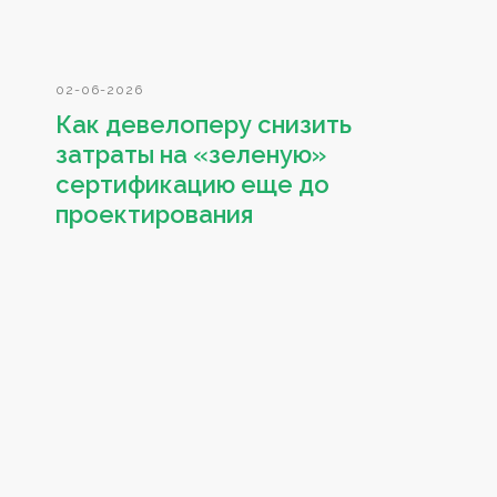
02-06-2026
Как девелоперу снизить
затраты на «зеленую»
сертификацию еще до
проектирования