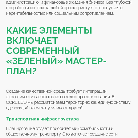
администрацию, и финансовые ожидания бизнеса. Без глубокой
проработки контекста любой проект рискует столкнуться с
нерентабельностью или социальным сопротивлением.
КАКИЕ ЭЛЕМЕНТЫ
ВКЛЮЧАЕТ
СОВРЕМЕННЫЙ
«ЗЕЛЕНЫЙ» МАСТЕР-
ПЛАН?
Создание качественной среды требует интеграции
экологических аспектов во все слои проектирования. В
CORE.ECO мы рассматриваем территорию как единую систему,
где каждый элемент усиливает другой.
Транспортная инфраструктура
Планирование отдает приоритет микромобильности и
общественному транспорту. Это включает создание сети