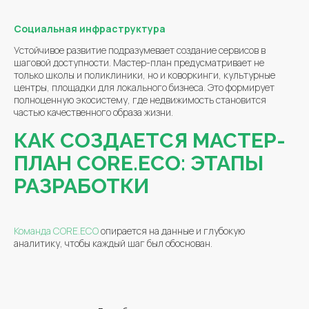
Социальная инфраструктура
Устойчивое развитие подразумевает создание сервисов в
шаговой доступности. Мастер-план предусматривает не
только школы и поликлиники, но и коворкинги, культурные
центры, площадки для локального бизнеса. Это формирует
полноценную экосистему, где недвижимость становится
частью качественного образа жизни.
КАК СОЗДАЕТСЯ МАСТЕР-
ПЛАН CORE.ECO: ЭТАПЫ
РАЗРАБОТКИ
Команда CORE.ECO
опирается на данные и глубокую
аналитику, чтобы каждый шаг был обоснован.