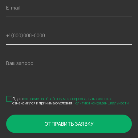
E-mail
+1(000)000-0000
Ваш запрос
Я даю
согласие на обработку моих персональных данных
,
ознакомился и принимаю условия
Политики конфиденциальности
ОТПРАВИТЬ ЗАЯВКУ